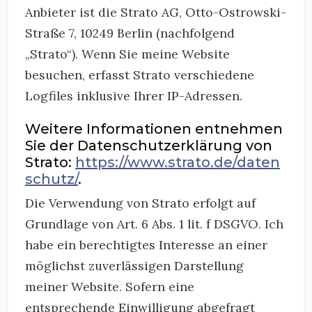
Anbieter ist die Strato AG, Otto-Ostrowski-
Straße 7, 10249 Berlin (nachfolgend
„Strato“). Wenn Sie meine Website
besuchen, erfasst Strato verschiedene
Logfiles inklusive Ihrer IP-Adressen.
Weitere Informationen entnehmen
Sie der Datenschutzerklärung von
Strato:
https://www.strato.de/daten
schutz/
.
Die Verwendung von Strato erfolgt auf
Grundlage von Art. 6 Abs. 1 lit. f DSGVO. Ich
habe ein berechtigtes Interesse an einer
möglichst zuverlässigen Darstellung
meiner Website. Sofern eine
entsprechende Einwilligung abgefragt