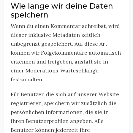
Wie lange wir deine Daten
speichern
Wenn du einen Kommentar schreibst, wird
dieser inklusive Metadaten zeitlich
unbegrenzt gespeichert. Auf diese Art
können wir Folgekommentare automatisch
erkennen und freigeben, anstatt sie in
einer Moderations-Warteschlange
festzuhalten.
Für Benutzer, die sich auf unserer Website
registrieren, speichern wir zusätzlich die
persönlichen Informationen, die sie in
ihren Benutzerprofilen angeben. Alle
Benutzer können jederzeit ihre