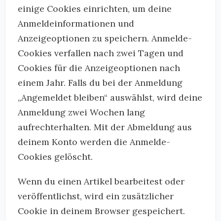
einige Cookies einrichten, um deine
Anmeldeinformationen und
Anzeigeoptionen zu speichern. Anmelde-
Cookies verfallen nach zwei Tagen und
Cookies für die Anzeigeoptionen nach
einem Jahr. Falls du bei der Anmeldung
„Angemeldet bleiben“ auswählst, wird deine
Anmeldung zwei Wochen lang
aufrechterhalten. Mit der Abmeldung aus
deinem Konto werden die Anmelde-
Cookies gelöscht.
Wenn du einen Artikel bearbeitest oder
veröffentlichst, wird ein zusätzlicher
Cookie in deinem Browser gespeichert.