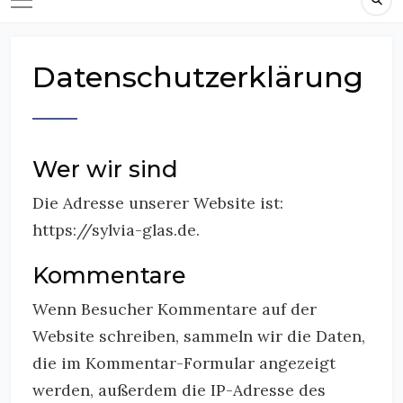
Datenschutzerklärung
Wer wir sind
Die Adresse unserer Website ist:
https://sylvia-glas.de.
Kommentare
Wenn Besucher Kommentare auf der
Website schreiben, sammeln wir die Daten,
die im Kommentar-Formular angezeigt
werden, außerdem die IP-Adresse des