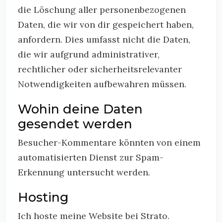
die Löschung aller personenbezogenen
Daten, die wir von dir gespeichert haben,
anfordern. Dies umfasst nicht die Daten,
die wir aufgrund administrativer,
rechtlicher oder sicherheitsrelevanter
Notwendigkeiten aufbewahren müssen.
Wohin deine Daten
gesendet werden
Besucher-Kommentare könnten von einem
automatisierten Dienst zur Spam-
Erkennung untersucht werden.
Hosting
Ich hoste meine Website bei Strato.