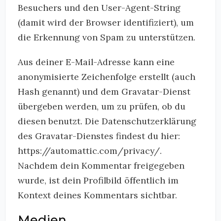
Besuchers und den User-Agent-String
(damit wird der Browser identifiziert), um
die Erkennung von Spam zu unterstützen.
Aus deiner E-Mail-Adresse kann eine
anonymisierte Zeichenfolge erstellt (auch
Hash genannt) und dem Gravatar-Dienst
übergeben werden, um zu prüfen, ob du
diesen benutzt. Die Datenschutzerklärung
des Gravatar-Dienstes findest du hier:
https://automattic.com/privacy/.
Nachdem dein Kommentar freigegeben
wurde, ist dein Profilbild öffentlich im
Kontext deines Kommentars sichtbar.
Medien