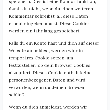
speichern. Dies ist eine Komfortfunktion,
damit du nicht, wenn du einen weiteren
Kommentar schreibst, all diese Daten
erneut eingeben musst. Diese Cookies
werden ein Jahr lang gespeichert.
Falls du ein Konto hast und dich auf dieser
Website anmeldest, werden wir ein
temporäres Cookie setzen, um
festzustellen, ob dein Browser Cookies
akzeptiert. Dieses Cookie enthält keine
personenbezogenen Daten und wird
verworfen, wenn du deinen Browser
schließt.
Wenn du dich anmeldest, werden wir