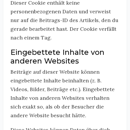
Dieser Cookie enthält keine
personenbezogenen Daten und verweist
nur auf die Beitrags-ID des Artikels, den du
gerade bearbeitet hast. Der Cookie verfällt
nach einem Tag.
Eingebettete Inhalte von
anderen Websites
Beiträge auf dieser Website können
eingebettete Inhalte beinhalten (z. B.
Videos, Bilder, Beiträge etc.). Eingebettete
Inhalte von anderen Websites verhalten
sich exakt so, als ob der Besucher die
andere Website besucht hätte.
Diese Websites können Daten über dich