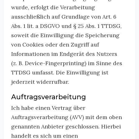
wurde, erfolgt die Verarbeitung
ausschließlich auf Grundlage von Art. 6
Abs. 1 lit. a DSGVO und § 25 Abs. 1 TTDSG,
soweit die Einwilligung die Speicherung
von Cookies oder den Zugriff auf
Informationen im Endgerät des Nutzers
(z. B. Device-Fingerprinting) im Sinne des
TTDSG umfasst. Die Einwilligung ist
jederzeit widerrufbar.
Auftragsverarbeitung
Ich habe einen Vertrag über
Auftragsverarbeitung (AVV) mit dem oben
genannten Anbieter geschlossen. Hierbei
handelt es sich um einen