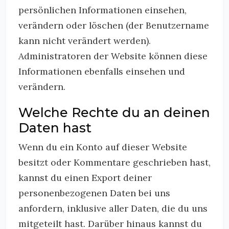
persönlichen Informationen einsehen,
verändern oder löschen (der Benutzername
kann nicht verändert werden).
Administratoren der Website können diese
Informationen ebenfalls einsehen und
verändern.
Welche Rechte du an deinen
Daten hast
Wenn du ein Konto auf dieser Website
besitzt oder Kommentare geschrieben hast,
kannst du einen Export deiner
personenbezogenen Daten bei uns
anfordern, inklusive aller Daten, die du uns
mitgeteilt hast. Darüber hinaus kannst du