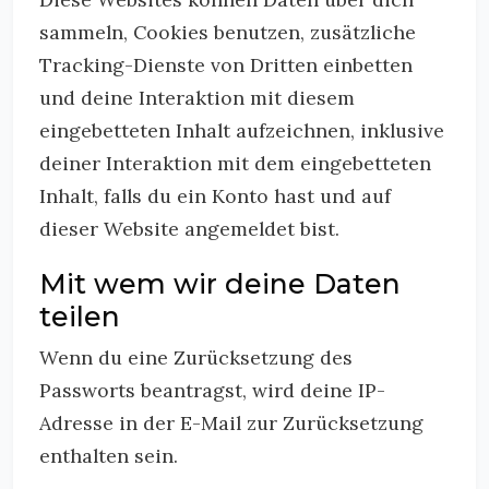
sammeln, Cookies benutzen, zusätzliche
Tracking-Dienste von Dritten einbetten
und deine Interaktion mit diesem
eingebetteten Inhalt aufzeichnen, inklusive
deiner Interaktion mit dem eingebetteten
Inhalt, falls du ein Konto hast und auf
dieser Website angemeldet bist.
Mit wem wir deine Daten
teilen
Wenn du eine Zurücksetzung des
Passworts beantragst, wird deine IP-
Adresse in der E-Mail zur Zurücksetzung
enthalten sein.