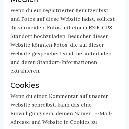
Wenn du ein registrierter Benutzer bist
und Fotos auf diese Website lädst, solltest
du vermeiden, Fotos mit einem EXIF-GPS-
Standort hochzuladen. Besucher dieser
Website könnten Fotos, die auf dieser
Website gespeichert sind, herunterladen
und deren Standort-Informationen
extrahieren.
Cookies
Wenn du einen Kommentar auf unserer
Website schreibst, kann das eine
Einwilligung sein, deinen Namen, E-Mail-
Adresse und Website in Cookies zu